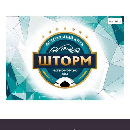
Реклама