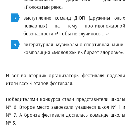
«Полосатый рейс»;
выступление команд ДЮП (дружины юных
пожарных) на тему противопожарной
безопасности «Чтобы не случилось ...»;
литературная музыкально-спортивная мини-
композиция «Молодежь выбирает здоровье».
И вот во вторник организаторы фестиваля подвели
итоги всех 4 этапов фестиваля.
Победителями конкурса стали представители школы
№ 6. Второе место завоевали учащиеся школ № 1 и
№ 7. А бронза фестиваля досталась команде школы
№ 3.