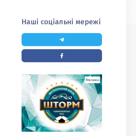
Наші соціальні мережі
Реклама