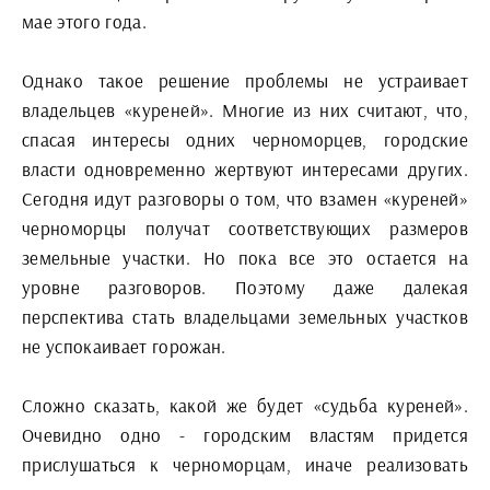
мае этого года.
Однако такое решение проблемы не устраивает
владельцев «куреней». Многие из них считают, что,
спасая интересы одних черноморцев, городские
власти одновременно жертвуют интересами других.
Сегодня идут разговоры о том, что взамен «куреней»
черноморцы получат соответствующих размеров
земельные участки. Но пока все это остается на
уровне разговоров. Поэтому даже далекая
перспектива стать владельцами земельных участков
не успокаивает горожан.
Сложно сказать, какой же будет «судьба куреней».
Очевидно одно - городским властям придется
прислушаться к черноморцам, иначе реализовать