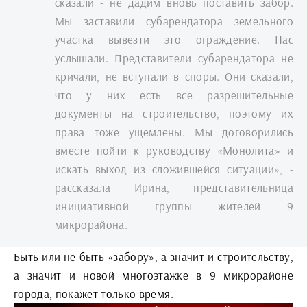
сказали - не дадим вновь поставить забор.
Мы заставили субарендатора земельного
участка вывезти это ограждение. Нас
услышали. Представители субарендатора не
кричали, не вступали в споры. Они сказали,
что у них есть все разрешительные
документы на строительство, поэтому их
права тоже ущемлены. Мы договорились
вместе пойти к руководству «Монолита» и
искать выход из сложившейся ситуации», -
рассказала Ирина, представительница
инициативной группы жителей 9
микрорайона.
Быть или не быть «забору», а значит и строительству,
а значит и новой многоэтажке в 9 микрорайоне
города, покажет только время.