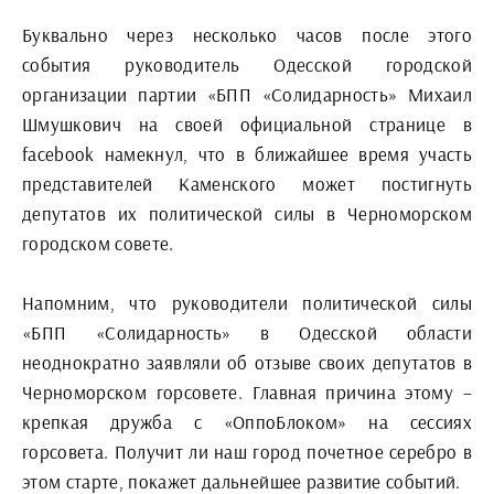
Буквально через несколько часов после этого
события руководитель Одесской городской
организации партии «БПП «Солидарность» Михаил
Шмушкович на своей официальной странице в
facebook намекнул, что в ближайшее время участь
представителей Каменского может постигнуть
депутатов их политической силы в Черноморском
городском совете.
Напомним, что руководители политической силы
«БПП «Солидарность» в Одесской области
неоднократно заявляли об отзыве своих депутатов в
Черноморском горсовете. Главная причина этому –
крепкая дружба с «ОппоБлоком» на сессиях
горсовета. Получит ли наш город почетное серебро в
этом старте, покажет дальнейшее развитие событий.