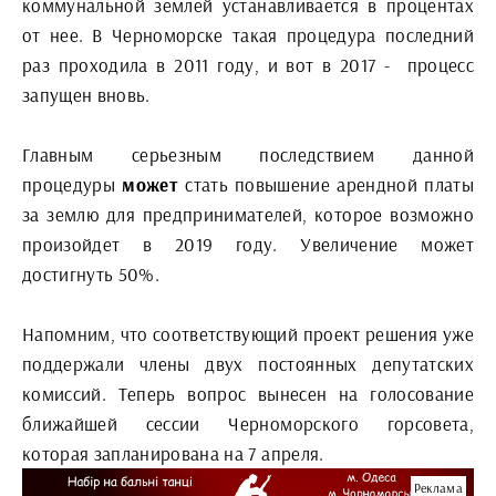
коммунальной землей устанавливается в процентах
от нее. В Черноморске такая процедура последний
раз проходила в 2011 году, и вот в 2017 - процесс
запущен вновь.
Главным серьезным последствием данной
процедуры
может
стать повышение арендной платы
за землю для предпринимателей, которое возможно
произойдет в 2019 году. Увеличение может
достигнуть 50%.
Напомним, что соответствующий проект решения уже
поддержали члены двух постоянных депутатских
комиссий. Теперь вопрос вынесен на голосование
ближайшей сессии Черноморского горсовета,
которая запланирована на 7 апреля.
Реклама