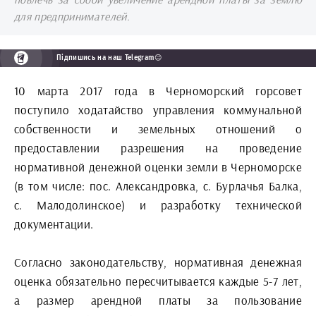
для предпринимателей.
Підпишись на наш Telegram😉
10 марта 2017 года в Черноморский горсовет
поступило ходатайство управления коммунальной
собственности и земельных отношений о
предоставлении разрешения на проведение
нормативной денежной оценки земли в Черноморске
(в том числе: пос. Александровка, с. Бурлачья Балка,
с. Малодолинское) и разработку технической
документации.
Согласно законодательству, нормативная денежная
оценка обязательно пересчитывается каждые 5-7 лет,
а размер арендной платы за пользование