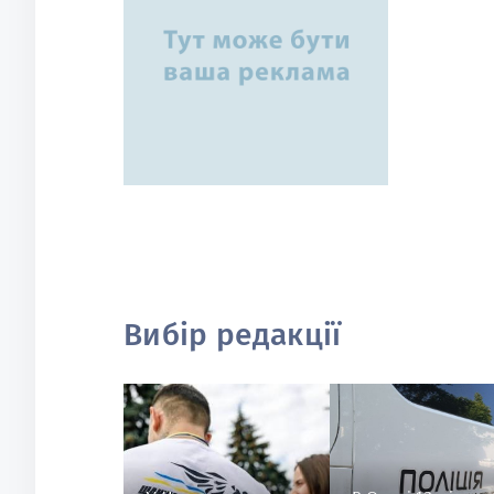
Вибір редакції