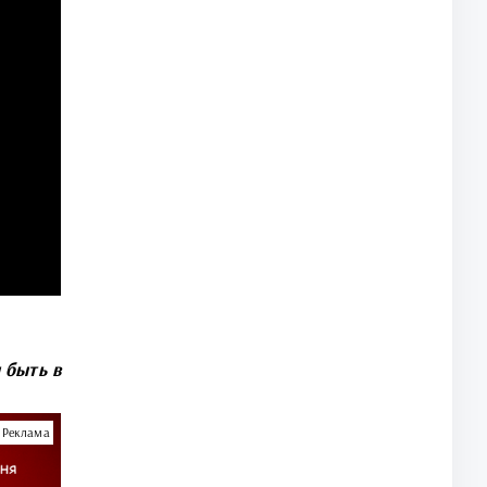
 быть в
Реклама