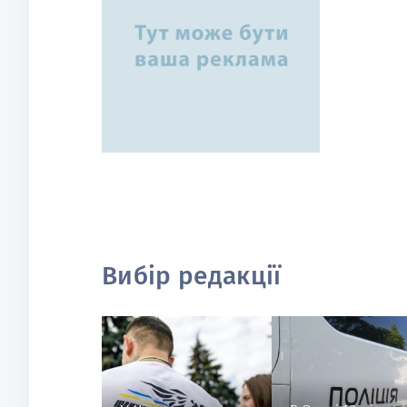
Вибір редакції