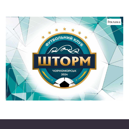
Реклама