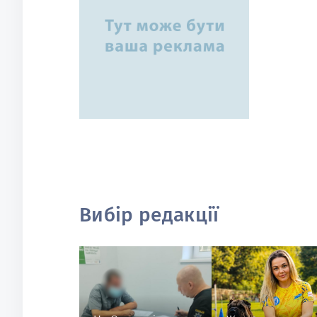
Вибір редакції