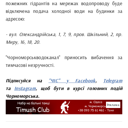
пожежних гідрантів на мережах водопроводу буде
відключена подача холодної води на будинки за
адресою:
- вул. Олександрійська, 1, 7, 9, пров. Шкільний, 2, пр.
Миру, 16, 18, 20.
"Чорноморськводоканал" приносить вибачення за
тимчасові незручності.
Підписуйся на
"ЧІС" у Facebook
,
Telegram
та
Instagram
, щоб бути в курсі головних подій
Чорноморська.
Реклама