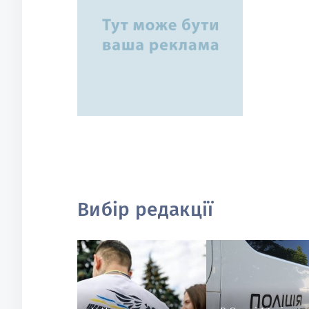
Вибір редакції