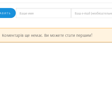
АВИТЬ
Коментарів ще немає. Ви можете стати першим!