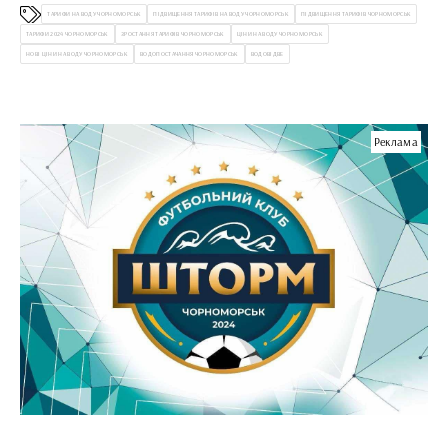
України
ТАРИФИ НА ВОДУ ЧОРНОМОРСЬК
ПІДВИЩЕННЯ ТАРИФІВ НА ВОДУ ЧОРНОМОРСЬК
ПІДВИЩЕННЯ ТАРИФІВ ЧОРНОМОРСЬК
ТАРИФИ 2024 ЧОРНОМОРСЬК
ЗРОСТАННЯ ТАРИФІВ ЧОРНОМОРСЬК
ЦІНИ НА ВОДУ ЧОРНОМОРСЬК
НОВІ ЦІНИ НА ВОДУ ЧОРНОМОРСЬК
ВОДОПОСТАЧАННЯ ЧОРНОМОРСЬК
ВОДОВІДВЕ
Реклама