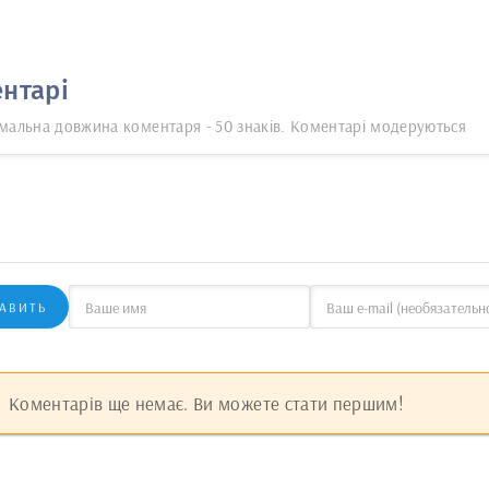
нтарі
мальна довжина коментаря - 50 знаків. Коментарі модеруються
АВИТЬ
Коментарів ще немає. Ви можете стати першим!