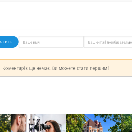
АВИТЬ
Коментарів ще немає. Ви можете стати першим!