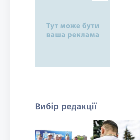
Вибір редакції