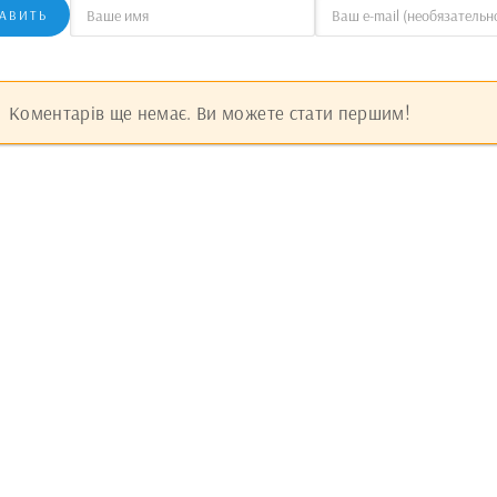
АВИТЬ
Коментарів ще немає. Ви можете стати першим!