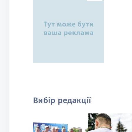
Вибір редакції