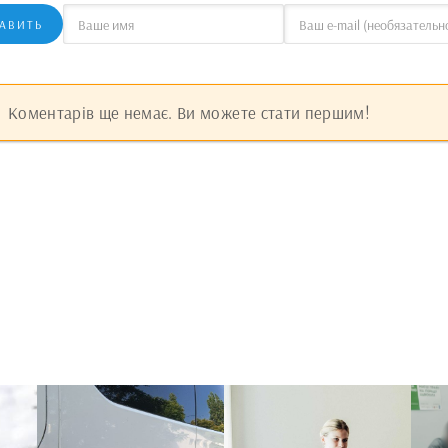
АВИТЬ
Коментарів ще немає. Ви можете стати першим!