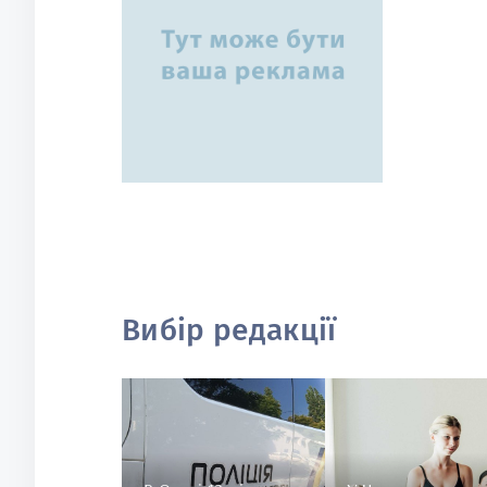
Вибір редакції