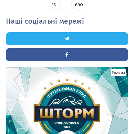
15
...
690
Наші соціальні мережі
Реклама