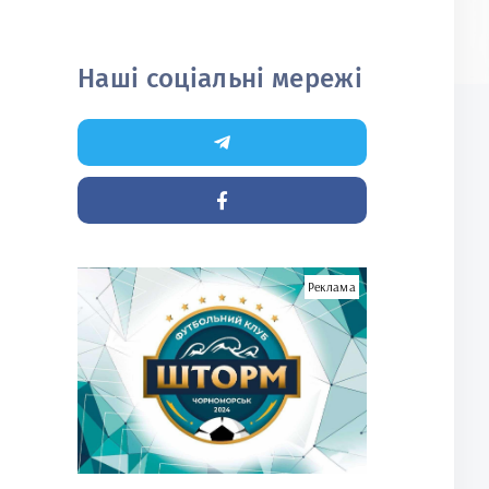
Наші соціальні мережі
Реклама