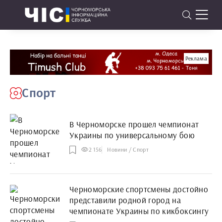
Реклама
Спорт
В Черноморске прошел чемпионат
Украины по универсальному бою
2 156
Новини / Спорт
Черноморские спортсмены достойно
представили родной город на
чемпионате Украины по кикбоксингу