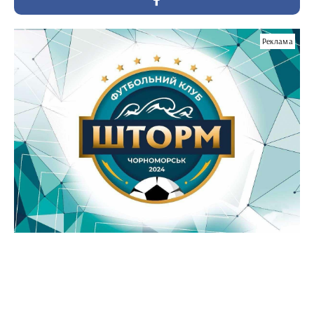
Реклама