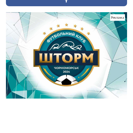
Реклама