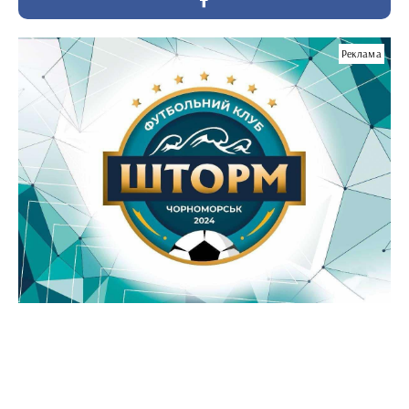
Реклама