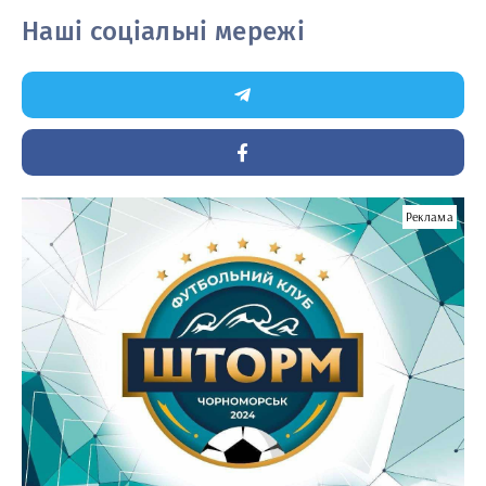
Наші соціальні мережі
Реклама