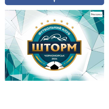
Реклама