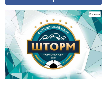
Реклама