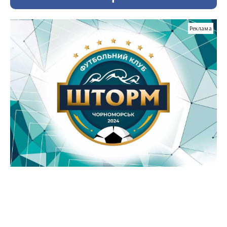
Реклама