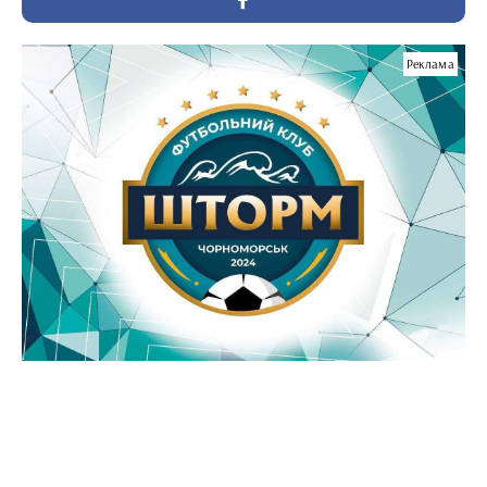
Реклама