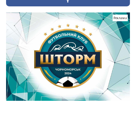
Реклама