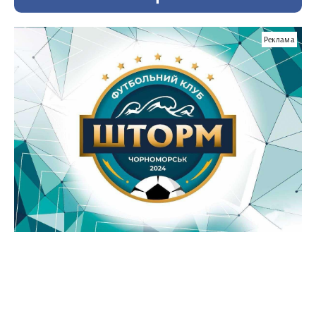
Реклама