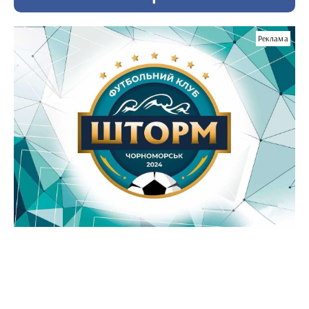
Реклама