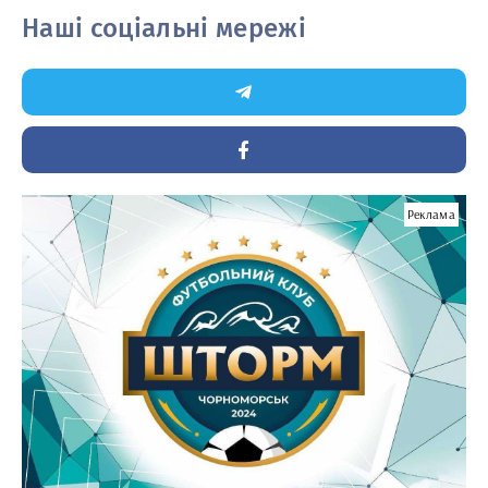
Наші соціальні мережі
Реклама