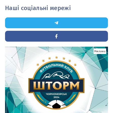
Наші соціальні мережі
Реклама