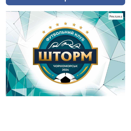
Реклама