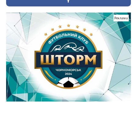
Реклама