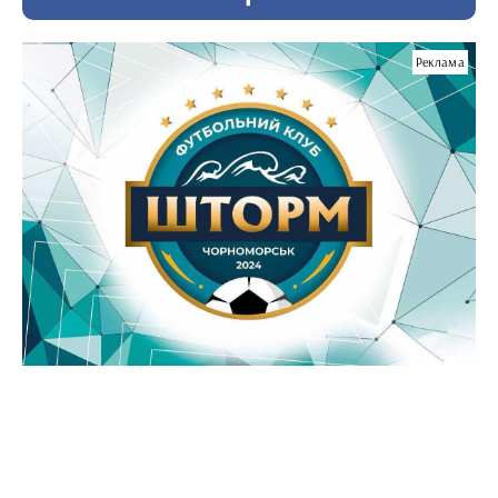
Реклама