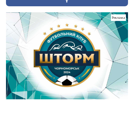
Реклама