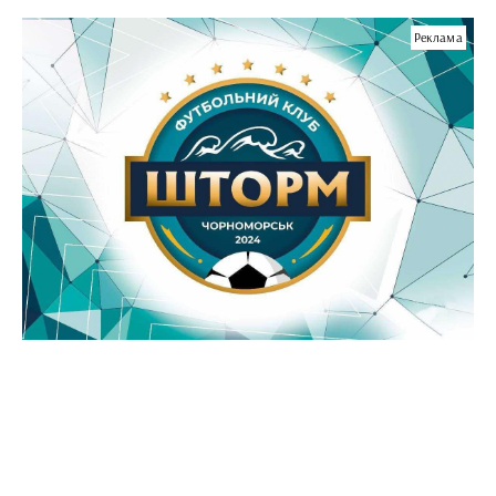
Реклама