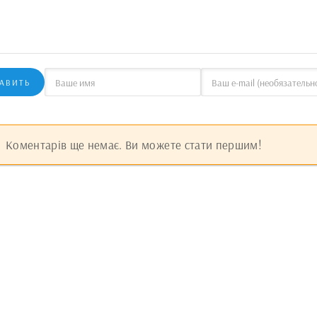
АВИТЬ
Коментарів ще немає. Ви можете стати першим!