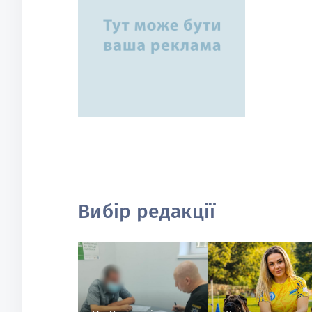
Вибір редакції