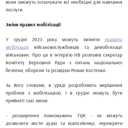
вони зможуть оплачувати всі необхідні для навчання
послуги.
Зміни правил мобілізації
У грудні 2023 року можуть змінити
правила
мобілізації
військовослужбовців та демобілізації
військових. Про це в інтерв'ю НВ розповів секретар
Комітету Верховної Ради з питань національної
безпеки, оборони та розвідки Роман Костенко.
За його словами, в уряді розробляють вирішення
проблем з мобілізацією, і в грудні можуть бути
прийняті такі зміни:
- розширення повноважень ТЦК - їм можуть
дозволити вести аудіо та відеозйомку, перевіряти