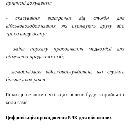
приписні документи;
- скасування відстрочки від служби для
військовозобов'язаних, які отримують другу або
третю вищу освіту;
- зміна порядку проходження медкомісії для
обмежено придатних осіб;
- демобілізація військовослужбовців, які служать
більше двох років.
Поки що невідомо, які з цих рішень будуть прийняті і
коли саме.
Цифровізація проходження ВЛК для військових