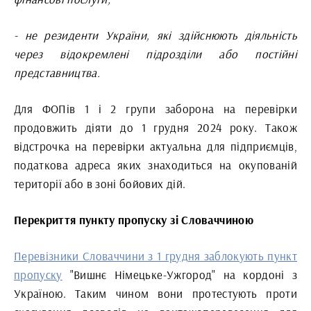
- не резиденти України, які здійснюють діяльність
через відокремлені підрозділи або постійні
представництва.
Для ФОПів 1 і 2 групи заборона на перевірки
продовжить діяти до 1 грудня 2024 року. Також
відстрочка на перевірки актуальна для підприємців,
податкова адреса яких знаходиться на окупованій
території або в зоні бойових дій.
Перекриття пункту пропуску зі Словаччиною
Перевізники Словаччини з 1 грудня заблокують пункт
пропуску
"Вишнє Німецьке-Ужгород" на кордоні з
Україною. Таким чином вони протестують проти