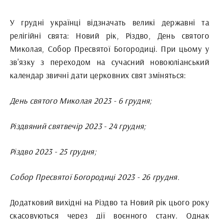
У грудні українці відзначать великі державні та
релігійні свята: Новий рік, Різдво, День святого
Миколая, Собор Пресвятої Богородиці. При цьому у
зв'язку з переходом на сучасний новоюліанський
календар звичні дати церковних свят зміняться:
День святого Миколая 2023 - 6 грудня;
Різдвяний святвечір 2023 - 24 грудня;
Різдво 2023 - 25 грудня;
Собор Пресвятої Богородиці 2023 - 26 грудня.
Додатковий вихідні на Різдво та Новий рік цього року
скасовуються через дії воєнного стану. Однак