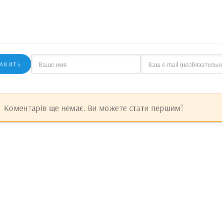
АВИТЬ
Коментарів ще немає. Ви можете стати першим!