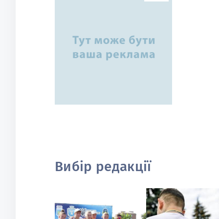
Вибір редакції