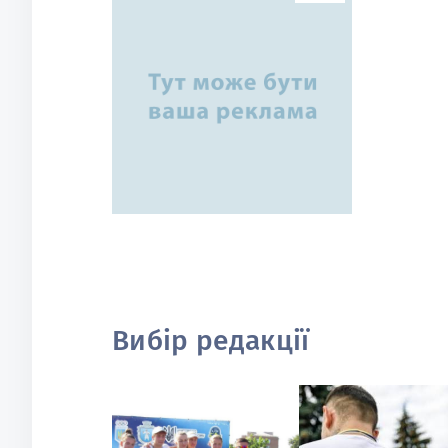
Вибір редакції