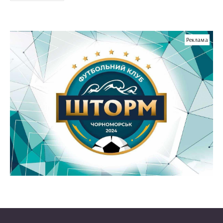
Реклама