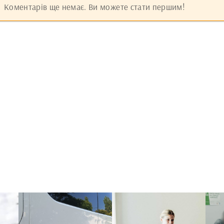
Коментарів ще немає. Ви можете стати першим!