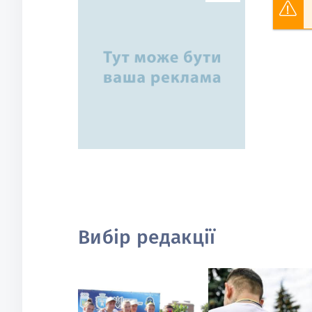
Вибір редакції