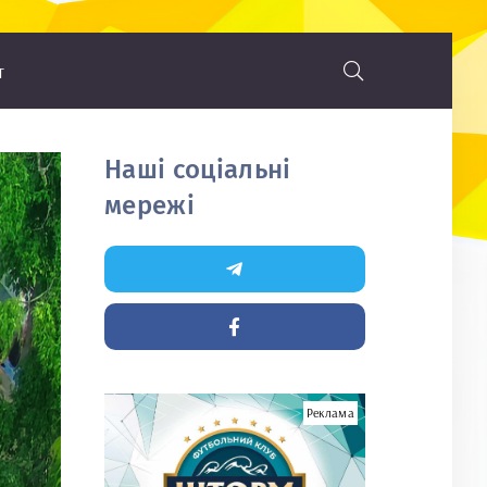
т
Наші соціальні
мережі
Реклама