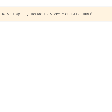
Коментарів ще немає. Ви можете стати першим!