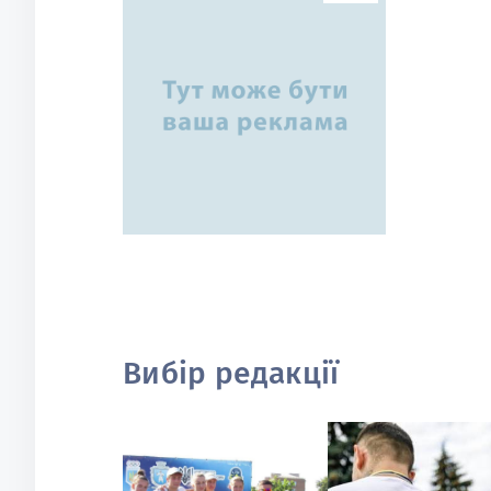
Вибір редакції