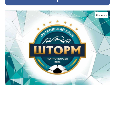
Реклама